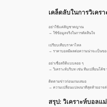
เคล็ดลับในการวิเครา
อย่าใช้แค่สัญชาตญาณ
→ ใช้ข้อมูลจริงในการตัดสินใจ
เปรียบเทียบราคาไหล
→ ราคาบอลมีผลต่อความน่าจะเป็นขอ
อย่าเชื่อสถิติแบบลอย ๆ
→ วิเคราะห์บริบท เช่น ทีมเปลี่ยนโค้ช 
ติดตามข่าวก่อนเกมเสมอ
→ ความเปลี่ยนแปลงนาทีสุดท้ายอาจส
สรุป: วิเคราะห์บอลแม