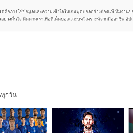
 แต่คือการใช้ข้อมูลและความเข้าใจในเกมฟุตบอลอย่างถ่องแท้ ทีมงานของ
พันอย่างมั่นใจ ติดตามเราเพื่อทีเด็ดบอลและบทวิเคราะห์จากมืออาชีพ อัปเ
ทุกวัน