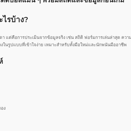
ีเด็ดบอลแม่น ๆ พร้อมสถิติและข้อมูลก่อนเกม
อะไรบ้าง?
ดา แต่คือการประเมินจากข้อมูลจริง เช่น สถิติ ฟอร์มการเล่นล่าสุด ความ
งในรูปแบบที่เข้าใจง่าย เหมาะสำหรับทั้งมือใหม่และนักพนันมืออาชีพ
ห์
รอง