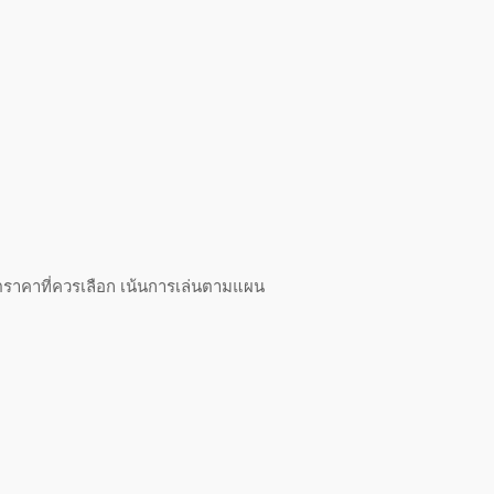
ตราคาที่ควรเลือก เน้นการเล่นตามแผน