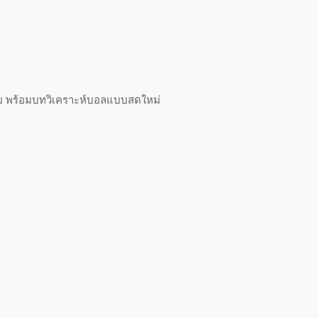
ละไทย พร้อมบทวิเคราะห์บอลแบบสดใหม่