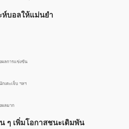
ะห์บอลให้แม่นยำ
งผลการแข่งขัน
นักเตะเจ็บ ฯลฯ
่งผลมาก
่น ๆ เพิ่มโอกาสชนะเดิมพัน