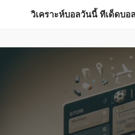
Skip
to
วิเคราะห์บอลวันนี้ ทีเด็ดบอ
content