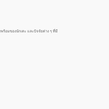
พร้อมของนักเตะ และปัจจัยต่าง ๆ ที่มี