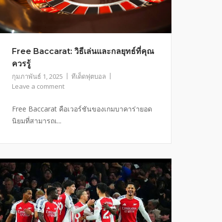
Free Baccarat: วิธีเล่นและกลยุทธ์ที่คุณ
ควรรู้
กุมภาพันธ์ 1, 2025
ทีเด็ดฟุตบอล
Leave a comment
Free Baccarat คือเวอร์ชันของเกมบาคาร่ายอด
นิยมที่สามารถเ...