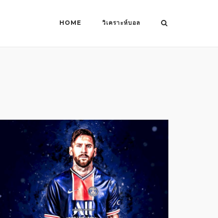
HOME
วิเคราะห์บอล