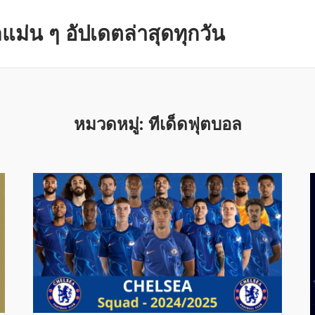
ลแม่น ๆ อัปเดตล่าสุดทุกวัน
หมวดหมู่:
ทีเด็ดฟุตบอล