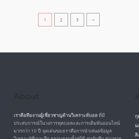
1
2
3
→
About
เราคือทีมงานผู้เชี่ยวชาญด้านวิเคราะห์บอล
ที่มี
ก
ประสบการณ์ในวงการฟุตบอลและการเดิมพันออนไลน์
ม
มากกว่า 10 ปี จุดเด่นของเราคือการนำเสนอข้อมูล
ส
วิเคราะห์ที่เจาะลึก ครอบคลุมทั้งสถิติ ฟอร์มทีม ข่าวสาร