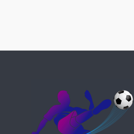
Posts
pagination