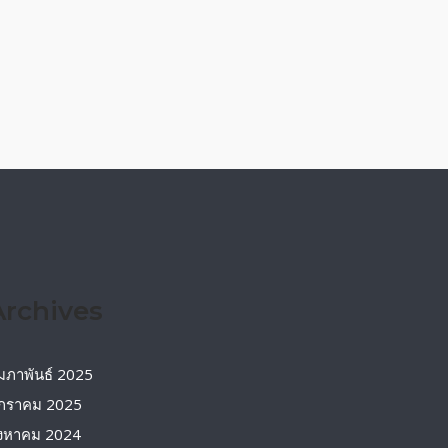
Archives
ุมภาพันธ์ 2025
กราคม 2025
ิงหาคม 2024