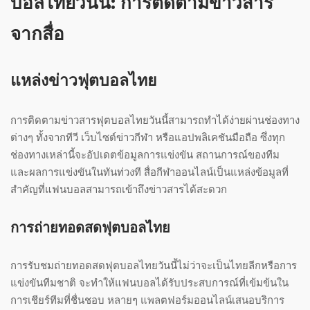
บอลไทยวันนี้: การติดตามข่าวสาร
จากสื่อ
แหล่งข่าวฟุตบอลไทย
การติดตามข่าวสารฟุตบอลไทยวันนี้สามารถทำได้ง่ายผ่านช่องทาง
ต่างๆ ทั้งจากทีวี เว็บไซต์ข่าวกีฬา หรือแอปพลิเคชันมือถือ ซึ่งทุก
ช่องทางเหล่านี้จะอัปเดตข้อมูลการแข่งขัน สถานการณ์ของทีม
และผลการแข่งขันในทันท่วงที สื่อกีฬาออนไลน์เป็นแหล่งข้อมูลที่
สำคัญที่แฟนบอลสามารถเข้าถึงข่าวสารได้สะดวก
การถ่ายทอดสดฟุตบอลไทย
การรับชมถ่ายทอดสดฟุตบอลไทยวันนี้ไม่ว่าจะเป็นไทยลีกหรือการ
แข่งขันทีมชาติ จะทำให้แฟนบอลได้รับประสบการณ์ที่เข้มข้นใน
การเชียร์ทีมที่ชื่นชอบ หลายๆ แพลตฟอร์มออนไลน์เสนอบริการ