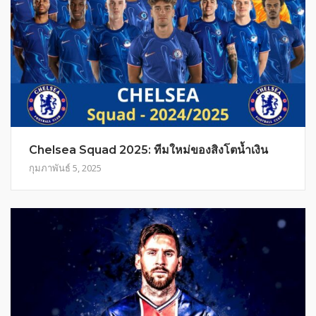
Chelsea Squad 2025: ทีมใหม่ของสิงโตน้ำเงิน
กุมภาพันธ์ 5, 2025