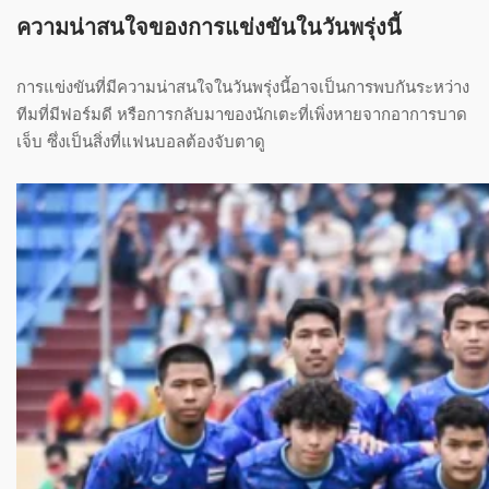
ความน่าสนใจของการแข่งขันในวันพรุ่งนี้
การแข่งขันที่มีความน่าสนใจในวันพรุ่งนี้อาจเป็นการพบกันระหว่าง
ทีมที่มีฟอร์มดี หรือการกลับมาของนักเตะที่เพิ่งหายจากอาการบาด
เจ็บ ซึ่งเป็นสิ่งที่แฟนบอลต้องจับตาดู