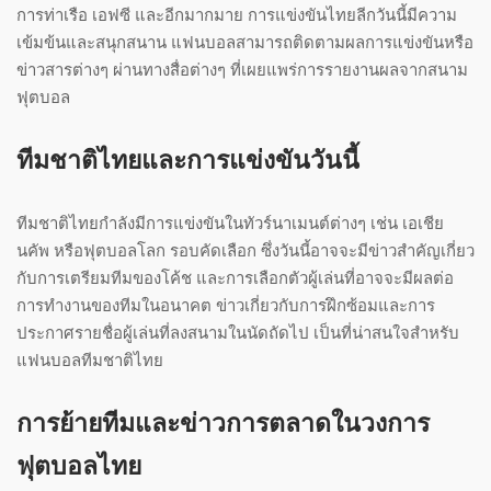
การท่าเรือ เอฟซี และอีกมากมาย การแข่งขันไทยลีกวันนี้มีความ
เข้มข้นและสนุกสนาน แฟนบอลสามารถติดตามผลการแข่งขันหรือ
ข่าวสารต่างๆ ผ่านทางสื่อต่างๆ ที่เผยแพร่การรายงานผลจากสนาม
ฟุตบอล
ทีมชาติไทยและการแข่งขันวันนี้
ทีมชาติไทยกำลังมีการแข่งขันในทัวร์นาเมนต์ต่างๆ เช่น เอเชีย
นคัพ หรือฟุตบอลโลก รอบคัดเลือก ซึ่งวันนี้อาจจะมีข่าวสำคัญเกี่ยว
กับการเตรียมทีมของโค้ช และการเลือกตัวผู้เล่นที่อาจจะมีผลต่อ
การทำงานของทีมในอนาคต ข่าวเกี่ยวกับการฝึกซ้อมและการ
ประกาศรายชื่อผู้เล่นที่ลงสนามในนัดถัดไป เป็นที่น่าสนใจสำหรับ
แฟนบอลทีมชาติไทย
การย้ายทีมและข่าวการตลาดในวงการ
ฟุตบอลไทย