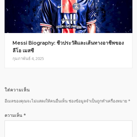
Messi Biography: ชีวประวัติและเส้นทางอาชีพของ
ลีโอ เมสซี
กุมภาพันธ์ 4, 2025
ใส่ความเห็น
อีเมลของคุณจะไม่แสดงให้คนอื่นเห็น
ช่องข้อมูลจำเป็นถูกทำเครื่องหมาย
*
ความเห็น
*