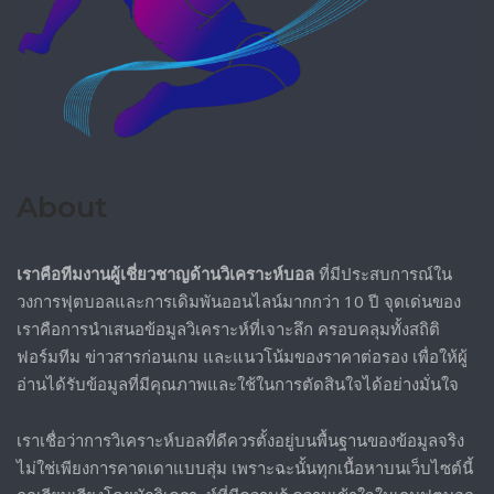
About
เราคือทีมงานผู้เชี่ยวชาญด้านวิเคราะห์บอล
ที่มีประสบการณ์ใน
วงการฟุตบอลและการเดิมพันออนไลน์มากกว่า 10 ปี จุดเด่นของ
เราคือการนำเสนอข้อมูลวิเคราะห์ที่เจาะลึก ครอบคลุมทั้งสถิติ
ฟอร์มทีม ข่าวสารก่อนเกม และแนวโน้มของราคาต่อรอง เพื่อให้ผู้
อ่านได้รับข้อมูลที่มีคุณภาพและใช้ในการตัดสินใจได้อย่างมั่นใจ
เราเชื่อว่าการวิเคราะห์บอลที่ดีควรตั้งอยู่บนพื้นฐานของข้อมูลจริง
ไม่ใช่เพียงการคาดเดาแบบสุ่ม เพราะฉะนั้นทุกเนื้อหาบนเว็บไซต์นี้