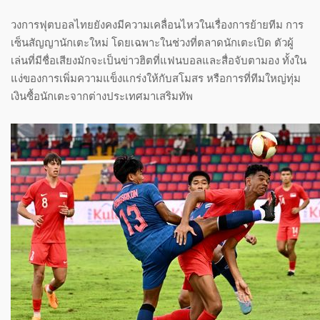
วงการฟุตบอลไทยยังคงมีความเคลื่อนไหวในเรื่องการย้ายทีม การ
เซ็นสัญญานักเตะใหม่ โดยเฉพาะในช่วงที่ตลาดนักเตะเปิด ตัวผู้
เล่นที่มีชื่อเสียงมักจะเป็นข่าวฮิตที่แฟนบอลและสื่อจับตามอง ทั้งใน
แง่ของการเพิ่มความแข็งแกร่งให้กับสโมสร หรือการที่ทีมใหญ่ทุ่ม
เงินซื้อนักเตะจากต่างประเทศมาเสริมทัพ