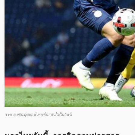
การแข่งขันฟุตบอลไทยที่น่าสนใจในวันนี้