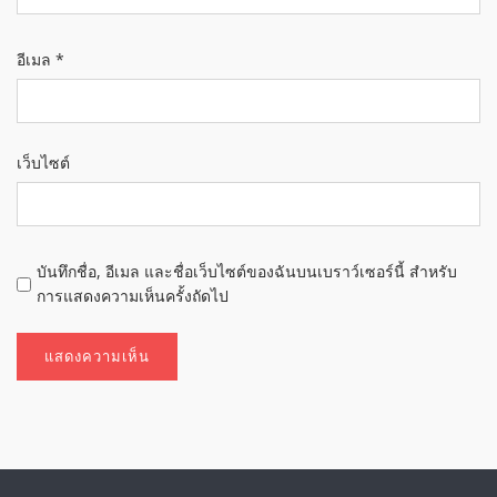
อีเมล
*
เว็บไซต์
บันทึกชื่อ, อีเมล และชื่อเว็บไซต์ของฉันบนเบราว์เซอร์นี้ สำหรับ
การแสดงความเห็นครั้งถัดไป