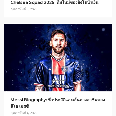
Chelsea Squad 2025: ทีมใหม่ของสิงโตน้ำเงิน
กุมภาพันธ์ 5, 2025
Messi Biography: ชีวประวัติและเส้นทางอาชีพของ
ลีโอ เมสซี
กุมภาพันธ์ 4, 2025