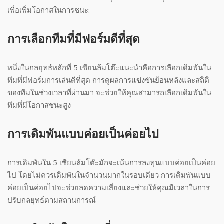
เพื่อเพิ่มโอกาสในการชนะ:
การเลือกทีมที่มีฟอร์มดีที่สุด
หนึ่งในกลยุทธ์หลักที่ 5 เซียนล้มโต๊ะแนะนำคือการเลือกเดิมพันใน
ทีมที่มีฟอร์มการเล่นดีที่สุด การดูผลการแข่งขันย้อนหลังและสถิติ
ของทีมในช่วงเวลาที่ผ่านมา จะช่วยให้คุณสามารถเลือกเดิมพันใน
ทีมที่มีโอกาสชนะสูง
การเดิมพันแบบค่อยเป็นค่อยไป
การเดิมพันใน 5 เซียนล้มโต๊ะมักจะเน้นการลงทุนแบบค่อยเป็นค่อย
ไป โดยไม่ควรเดิมพันในจำนวนมากในรอบเดียว การเดิมพันแบบ
ค่อยเป็นค่อยไปจะช่วยลดความเสี่ยงและช่วยให้คุณมีเวลาในการ
ปรับกลยุทธ์ตามสถานการณ์