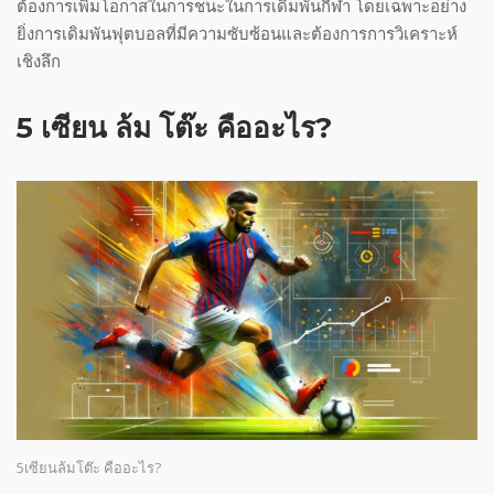
ต้องการเพิ่มโอกาสในการชนะในการเดิมพันกีฬา โดยเฉพาะอย่าง
ยิ่งการเดิมพันฟุตบอลที่มีความซับซ้อนและต้องการการวิเคราะห์
เชิงลึก
5 เซียน ล้ม โต๊ะ คืออะไร?
5เซียนล้มโต๊ะ คืออะไร?