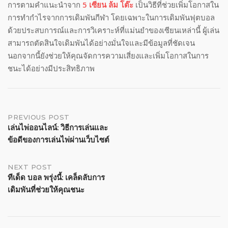
การตามคำแนะนำจาก
5 เซียน ล้ม โต๊ะ
เป็นวิธีที่ช่วยเพิ่มโอกาสใน
การทำกำไรจากการเดิมพันกีฬา โดยเฉพาะในการเดิมพันฟุตบอล
ด้วยประสบการณ์และการวิเคราะห์ที่แม่นยำของเซียนเหล่านี้ ผู้เล่น
สามารถตัดสินใจเดิมพันได้อย่างมั่นใจและมีข้อมูลที่ชัดเจน
นอกจากนี้ยังช่วยให้คุณจัดการความเสี่ยงและเพิ่มโอกาสในการ
ชนะได้อย่างมีประสิทธิภาพ
Post
PREVIOUS POST
เล่นไพ่ออนไลน์: วิธีการเล่นและ
navigation
ข้อดีของการเล่นไพ่ผ่านเว็บไซต์
NEXT POST
ทีเด็ด บอล พรุ่งนี้: เคล็ดลับการ
เดิมพันที่ช่วยให้คุณชนะ