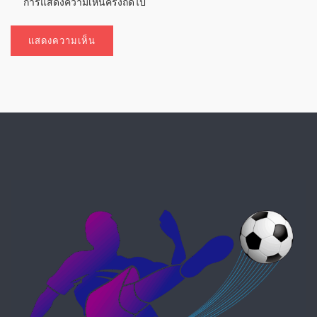
การแสดงความเห็นครั้งถัดไป