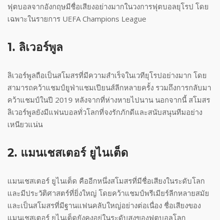
ฟุตบอลจากอังกฤษมีชื่อเสียงอย่างมากในวงการฟุตบอลยุโรป โดย
เฉพาะในรายการ UEFA Champions League
1. ลิเวอร์พูล
ลิเวอร์พูลถือเป็นสโมสรที่มีความสำเร็จในเวทียุโรปอย่างมาก โดย
สามารถคว้าแชมป์ยูฟ่าแชมเปียนส์ลีกหลายครั้ง รวมถึงการกลับมา
คว้าแชมป์ในปี 2019 หลังจากที่ห่างหายไปนาน นอกจากนี้ สโมสร
ลิเวอร์พูลยังมีแฟนบอลทั่วโลกที่จงรักภักดีและสนับสนุนทีมอย่าง
เหนียวแน่น
2. แมนเชสเตอร์ ยูไนเต็ด
แมนเชสเตอร์ ยูไนเต็ด คืออีกหนึ่งสโมสรที่มีชื่อเสียงในระดับโลก
และมีประวัติศาสตร์ที่ยิ่งใหญ่ โดยคว้าแชมป์พรีเมียร์ลีกหลายสมัย
และเป็นสโมสรที่มีฐานแฟนคลับใหญ่อย่างต่อเนื่อง ชื่อเสียงของ
แมนเชสเตอร์ ยูไนเต็ดยังคงอยู่ในระดับสูงของฟุตบอลโลก