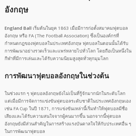
อังกฤษ
England Ball
เริ่มต้นในยุค 1863 เมื่อมีการก่อตั้งสมาคมฟุตบอล
อังกฤษ หรือ FA (The Football Association) ซึ่งเป็นองค์กรที่
กำหนดกฎของฟุตบอลในประเทศอังกฤษ ฟุตบอลในตอนนั้นได้รับ
การพัฒนาอย่างรวดเร็วและแพร่หลายไปทั่วโลก โดยถือเป็นหนึ่งใน
กีฬาที่มีการเล่นและได้รับความนิยมสูงสุดทั่วทุกมุมโลก
การพัฒนาฟุตบอลอังกฤษในช่วงต้น
ในช่วงแรก ๆ ฟุตบอลอังกฤษยังไม่เป็นที่รู้จักมากนักในระดับโลก
แต่เมื่อมีการจัดการแข่งขันฟุตบอลระดับชาติในประเทศอังกฤษเอง
เช่น FA Cup ในปี 1871, การแข่งขันเหล่านี้เริ่มทำให้ฟุตบอลมีชื่อ
เสียงและได้รับความสนใจจากผู้คนมากขึ้น นอกจากนี้ฟุตบอล
อังกฤษยังมีส่วนสำคัญในการสร้างแรงบันดาลใจให้กับประเทศอื่น ๆ
ในการพัฒนาฟุตบอล