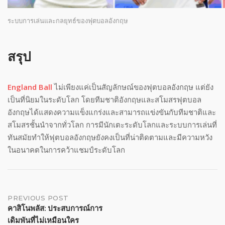
ระบบการเล่นและกลยุทธ์ของฟุตบอลอังกฤษ
สรุป
England Ball
ไม่เพียงแค่เป็นสัญลักษณ์ของฟุตบอลอังกฤษ แต่ยัง
เป็นที่นิยมในระดับโลก โดยทีมชาติอังกฤษและสโมสรฟุตบอล
อังกฤษได้แสดงความแข็งแกร่งและสามารถแข่งขันกับทีมชาติและ
สโมสรชั้นนำจากทั่วโลก การมีนักเตะระดับโลกและระบบการเล่นที่
ทันสมัยทำให้ฟุตบอลอังกฤษยังคงเป็นที่น่าติดตามและมีความหวัง
ในอนาคตในการคว้าแชมป์ระดับโลก
Post
PREVIOUS POST
คาสิโนพลัส: ประสบการณ์การ
navigation
เดิมพันที่ไม่เหมือนใคร