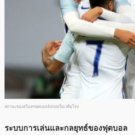
สถานะของสโมสรฟุตบอลอังกฤษในเวทียุโรป
ระบบการเล่นและกลยุทธ์ของฟุตบอล