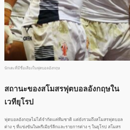
นักเตะที่มีชื่อเสียงในฟุตบอลอังกฤษ
สถานะของสโมสรฟุตบอลอังกฤษใน
เวทียุโรป
ฟุตบอลอังกฤษไม่ได้จำกัดแค่ทีมชาติ แต่ยังรวมถึงสโมสรฟุตบอล
ต่าง ๆ ที่แข่งขันในพรีเมียร์ลีกและรายการต่าง ๆ ในยุโรป สโมสร