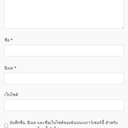
ชื่อ
*
อีเมล
*
เว็บไซต์
บันทึกชื่อ, อีเมล และชื่อเว็บไซต์ของฉันบนเบราว์เซอร์นี้ สำหรับ