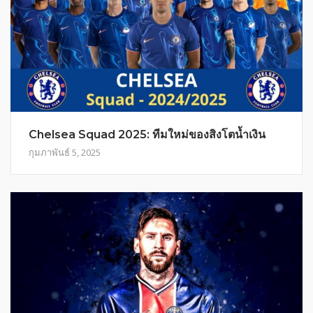
Chelsea Squad 2025: ทีมใหม่ของสิงโตน้ำเงิน
กุมภาพันธ์ 5, 2025