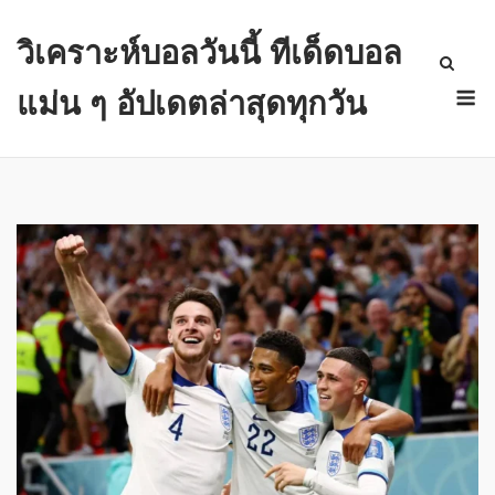
Skip
to
วิเคราะห์บอลวันนี้ ทีเด็ดบอล
content
M
แม่น ๆ อัปเดตล่าสุดทุกวัน