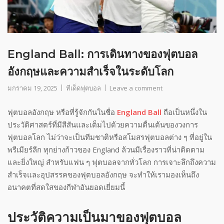
England Ball: การเดินทางของฟุตบอล
อังกฤษและความสำเร็จในระดับโลก
มกราคม 19, 2025
ทีเด็ดฟุตบอล
Leave a comment
ฟุตบอลอังกฤษ หรือที่รู้จักกันในชื่อ
England Ball
ถือเป็นหนึ่งใน
ประวัติศาสตร์ที่มีสีสันและเต็มไปด้วยความตื่นเต้นของวงการ
ฟุตบอลโลก ไม่ว่าจะเป็นทีมชาติหรือสโมสรฟุตบอลต่าง ๆ ที่อยู่ใน
พรีเมียร์ลีก ทุกย่างก้าวของ England ล้วนมีเรื่องราวที่น่าติดตาม
และยิ่งใหญ่ สำหรับแฟน ๆ ฟุตบอลจากทั่วโลก การเจาะลึกถึงความ
สำเร็จและอุปสรรคของฟุตบอลอังกฤษ จะทำให้เรามองเห็นถึง
อนาคตที่สดใสของกีฬาอันยอดเยี่ยมนี้
ประวัติความเป็นมาของฟุตบอล