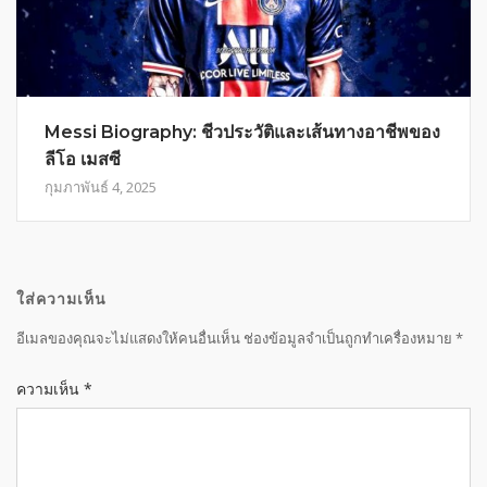
Messi Biography: ชีวประวัติและเส้นทางอาชีพของ
ลีโอ เมสซี
กุมภาพันธ์ 4, 2025
ใส่ความเห็น
อีเมลของคุณจะไม่แสดงให้คนอื่นเห็น
ช่องข้อมูลจำเป็นถูกทำเครื่องหมาย
*
ความเห็น
*