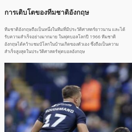
การเติบโตของทีมชาติอังกฤษ
ทีมชาติอังกฤษถือเป็นหนึ่งในทีมที่มีประวัติศาสตร์ยาวนาน และได้
รับความสำเร็จอย่างมากมาย ในฟุตบอลโลกปี 1966 ทีมชาติ
อังกฤษได้คว้าแชมป์โลกในบ้านเกิดของตัวเอง ซึ่งถือเป็นความ
สำเร็จสูงสุดในประวัติศาสตร์ฟุตบอลอังกฤษ