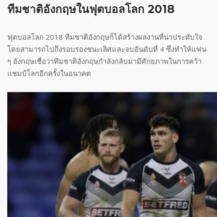
ทีมชาติอังกฤษในฟุตบอลโลก 2018
ฟุตบอลโลก 2018 ทีมชาติอังกฤษก็ได้สร้างผลงานที่น่าประทับใจ
โดยสามารถไปถึงรอบรองชนะเลิศและจบอันดับที่ 4 ซึ่งทำให้แฟน
ๆ อังกฤษเชื่อว่าทีมชาติอังกฤษกำลังกลับมามีศักยภาพในการคว้า
แชมป์โลกอีกครั้งในอนาคต