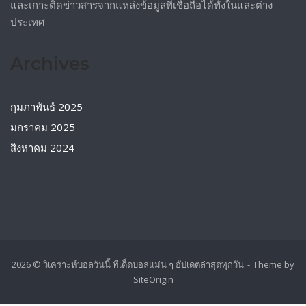
และเกาะติดข่าวสารจากแหล่งข้อมูลที่เชื่อถือได้ทั้งในและต่าง
ประเทศ
Archives
กุมภาพันธ์ 2025
มกราคม 2025
สิงหาคม 2024
2026 © วิเคราะห์บอลวันนี้ ทีเด็ดบอลแม่น ๆ อัปเดตล่าสุดทุกวัน
Theme by
SiteOrigin